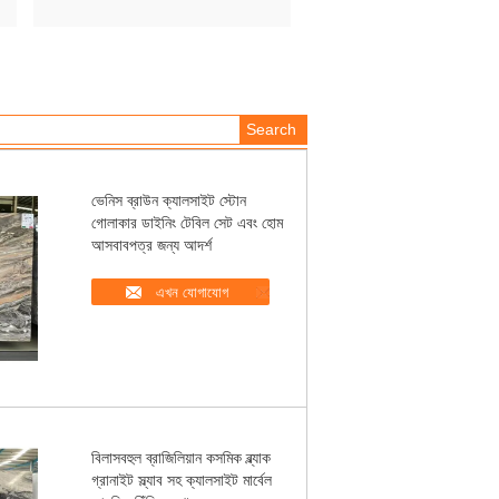
ভেনিস ব্রাউন ক্যালসাইট স্টোন
গোলাকার ডাইনিং টেবিল সেট এবং হোম
আসবাবপত্র জন্য আদর্শ
এখন যোগাযোগ
বিলাসবহুল ব্রাজিলিয়ান কসমিক ব্ল্যাক
গ্রানাইট স্ল্যাব সহ ক্যালসাইট মার্বেল