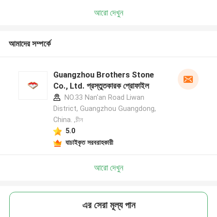
আরো দেখুন
আমাদের সম্পর্কে
Guangzhou Brothers Stone
Co., Ltd. প্রস্তুতকারক প্রোফাইল
NO.33 Nan'an Road Liwan
District, Guangzhou Guangdong,
China. ,চীন
5.0
যাচাইকৃত সরবরাহকারী
আরো দেখুন
এর সেরা মূল্য পান