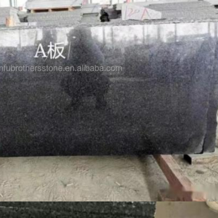
জমা দিন