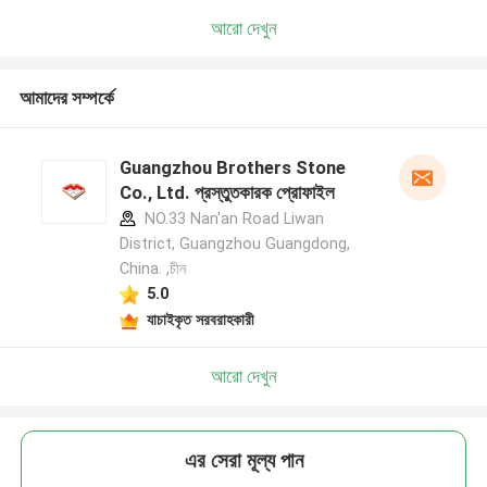
আরো দেখুন
আমাদের সম্পর্কে
Guangzhou Brothers Stone
Co., Ltd. প্রস্তুতকারক প্রোফাইল
NO.33 Nan'an Road Liwan
District, Guangzhou Guangdong,
China. ,চীন
5.0
যাচাইকৃত সরবরাহকারী
আরো দেখুন
এর সেরা মূল্য পান