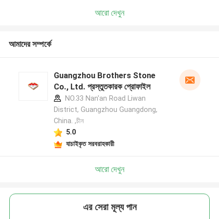
আরো দেখুন
আমাদের সম্পর্কে
Guangzhou Brothers Stone
Co., Ltd. প্রস্তুতকারক প্রোফাইল
NO.33 Nan'an Road Liwan
District, Guangzhou Guangdong,
China. ,চীন
5.0
যাচাইকৃত সরবরাহকারী
আরো দেখুন
এর সেরা মূল্য পান